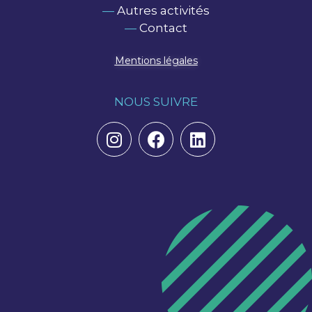
—
Autres activités
—
Contact
Mentions légales
NOUS SUIVRE