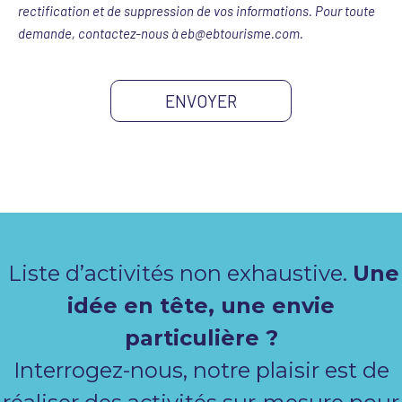
rectification et de suppression de vos informations. Pour toute
demande, contactez-nous à eb@ebtourisme.com.
ENVOYER
Liste d’activités non exhaustive.
Une
idée en tête, une envie
particulière ?
Interrogez-nous, notre plaisir est de