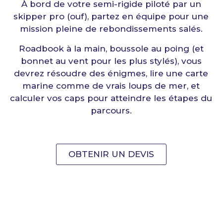
À bord de votre semi-rigide piloté par un
skipper pro (ouf), partez en équipe pour une
mission pleine de rebondissements salés.
Roadbook à la main, boussole au poing (et
bonnet au vent pour les plus stylés), vous
devrez résoudre des énigmes, lire une carte
marine comme de vrais loups de mer, et
calculer vos caps pour atteindre les étapes du
parcours.
OBTENIR UN DEVIS