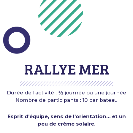
RALLYE MER
Durée de l’activité : ½ journée ou une journée
Nombre de participants : 10 par bateau
Esprit d’équipe, sens de l’orientation… et un
peu de crème solaire.