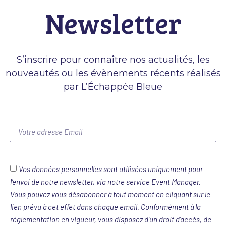
Newsletter
S’inscrire pour connaître nos actualités, les
nouveautés ou les évènements récents réalisés
par L’Échappée Bleue
Vos données personnelles sont utilisées uniquement pour
l’envoi de notre newsletter, via notre service Event Manager.
Vous pouvez vous désabonner à tout moment en cliquant sur le
lien prévu à cet effet dans chaque email. Conformément à la
réglementation en vigueur, vous disposez d’un droit d’accès, de