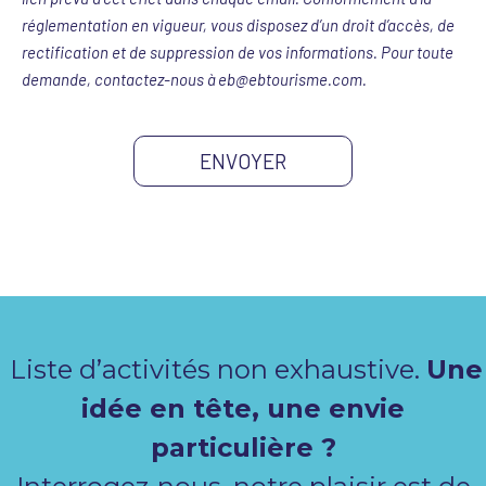
réglementation en vigueur, vous disposez d’un droit d’accès, de
rectification et de suppression de vos informations. Pour toute
demande, contactez-nous à eb@ebtourisme.com.
ENVOYER
Liste d’activités non exhaustive.
Une
idée en tête, une envie
particulière ?