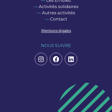
—
Les Embiez
—
Activités solidaires
—
Autres activités
—
Contact
Mentions légales
NOUS SUIVRE