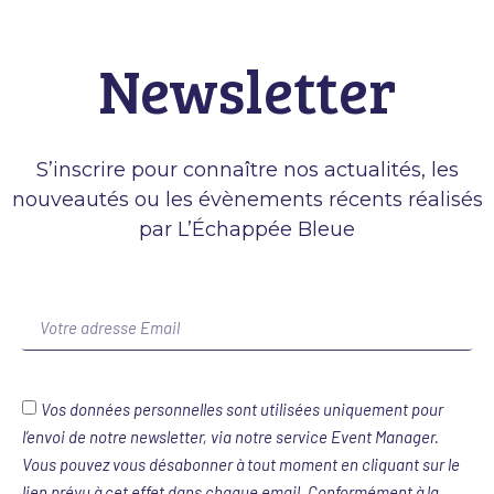
Newsletter
S’inscrire pour connaître nos actualités, les
nouveautés ou les évènements récents réalisés
par L’Échappée Bleue
Vos données personnelles sont utilisées uniquement pour
l’envoi de notre newsletter, via notre service Event Manager.
Vous pouvez vous désabonner à tout moment en cliquant sur le
lien prévu à cet effet dans chaque email. Conformément à la