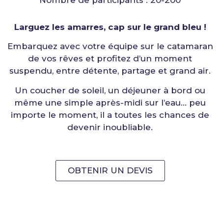
Nombre de participants : 20-200
Larguez les amarres, cap sur le grand bleu !
Embarquez avec votre équipe sur le catamaran
de vos rêves et profitez d’un moment
suspendu, entre détente, partage et grand air.
Un coucher de soleil, un déjeuner à bord ou
même une simple après-midi sur l’eau… peu
importe le moment, il a toutes les chances de
devenir inoubliable.
OBTENIR UN DEVIS