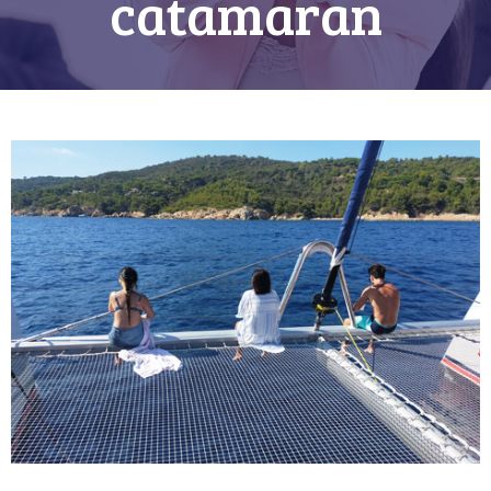
catamaran